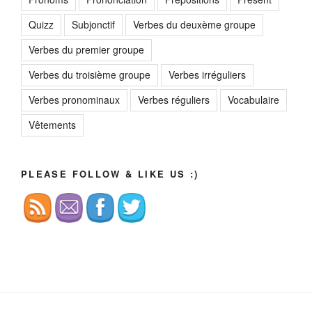
Quizz
Subjonctif
Verbes du deuxème groupe
Verbes du premier groupe
Verbes du troisième groupe
Verbes irréguliers
Verbes pronominaux
Verbes réguliers
Vocabulaire
Vêtements
PLEASE FOLLOW & LIKE US :)