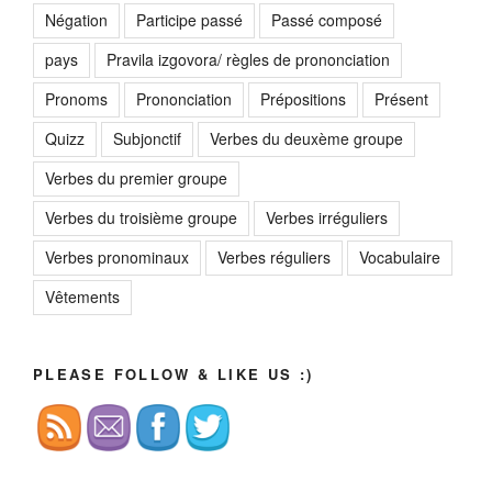
Négation
Participe passé
Passé composé
pays
Pravila izgovora/ règles de prononciation
Pronoms
Prononciation
Prépositions
Présent
Quizz
Subjonctif
Verbes du deuxème groupe
Verbes du premier groupe
Verbes du troisième groupe
Verbes irréguliers
Verbes pronominaux
Verbes réguliers
Vocabulaire
Vêtements
PLEASE FOLLOW & LIKE US :)