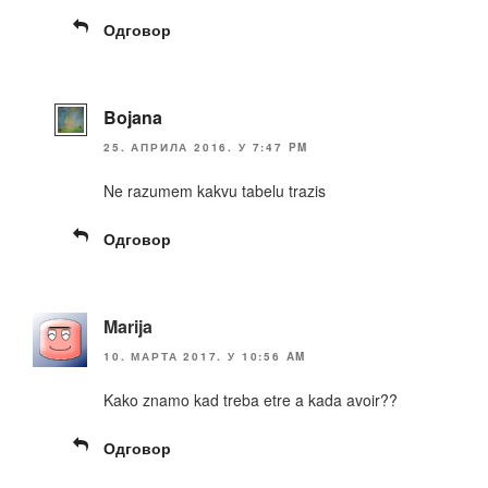
Одговор
Bojana
25. АПРИЛА 2016. У 7:47 PM
Ne razumem kakvu tabelu trazis
Одговор
Marija
10. МАРТА 2017. У 10:56 AM
Kako znamo kad treba etre a kada avoir??
Одговор