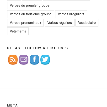
Verbes du premier groupe
Verbes du troisième groupe
Verbes irréguliers
Verbes pronominaux
Verbes réguliers
Vocabulaire
Vêtements
PLEASE FOLLOW & LIKE US :)
МЕТА