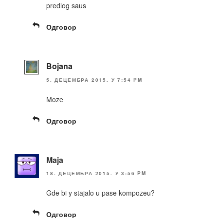
predlog saus
Одговор
Bojana
5. ДЕЦЕМБРА 2015. У 7:54 PM
Moze
Одговор
Maja
18. ДЕЦЕМБРА 2015. У 3:56 PM
Gde bi y stajalo u pase kompozeu?
Одговор