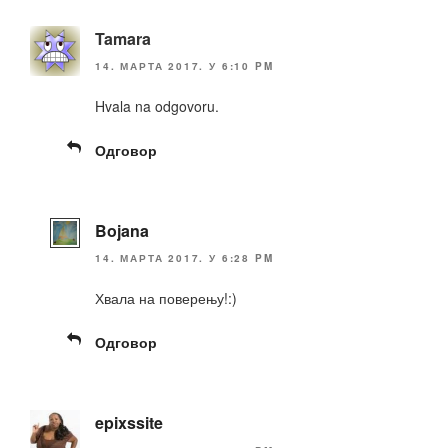
Tamara
14. МАРТА 2017. У 6:10 PM
Hvala na odgovoru.
Одговор
Bojana
14. МАРТА 2017. У 6:28 PM
Хвала на поверењу!:)
Одговор
epixssite