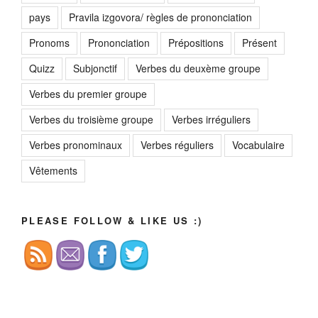
pays
Pravila izgovora/ règles de prononciation
Pronoms
Prononciation
Prépositions
Présent
Quizz
Subjonctif
Verbes du deuxème groupe
Verbes du premier groupe
Verbes du troisième groupe
Verbes irréguliers
Verbes pronominaux
Verbes réguliers
Vocabulaire
Vêtements
PLEASE FOLLOW & LIKE US :)