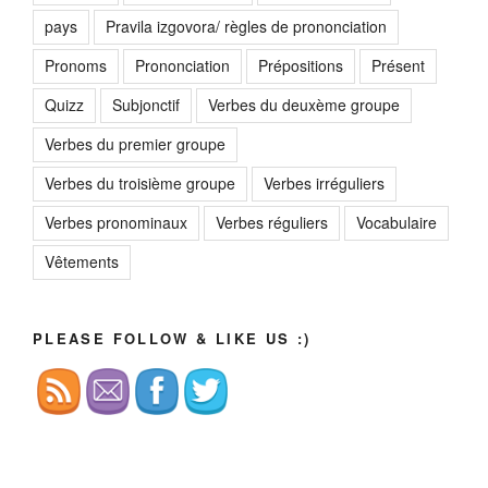
pays
Pravila izgovora/ règles de prononciation
Pronoms
Prononciation
Prépositions
Présent
Quizz
Subjonctif
Verbes du deuxème groupe
Verbes du premier groupe
Verbes du troisième groupe
Verbes irréguliers
Verbes pronominaux
Verbes réguliers
Vocabulaire
Vêtements
PLEASE FOLLOW & LIKE US :)