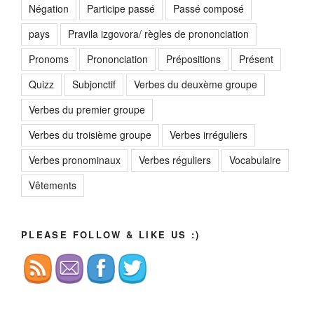
Négation
Participe passé
Passé composé
pays
Pravila izgovora/ règles de prononciation
Pronoms
Prononciation
Prépositions
Présent
Quizz
Subjonctif
Verbes du deuxème groupe
Verbes du premier groupe
Verbes du troisième groupe
Verbes irréguliers
Verbes pronominaux
Verbes réguliers
Vocabulaire
Vêtements
PLEASE FOLLOW & LIKE US :)