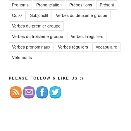
Pronoms
Prononciation
Prépositions
Présent
Quizz
Subjonctif
Verbes du deuxème groupe
Verbes du premier groupe
Verbes du troisième groupe
Verbes irréguliers
Verbes pronominaux
Verbes réguliers
Vocabulaire
Vêtements
PLEASE FOLLOW & LIKE US :)