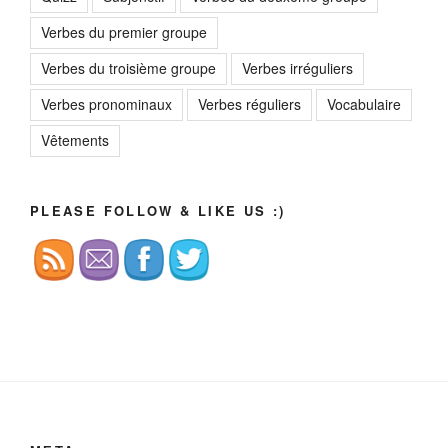
Verbes du premier groupe
Verbes du troisième groupe
Verbes irréguliers
Verbes pronominaux
Verbes réguliers
Vocabulaire
Vêtements
PLEASE FOLLOW & LIKE US :)