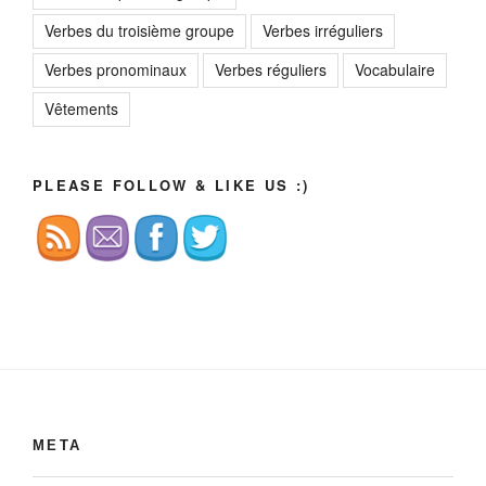
Verbes du troisième groupe
Verbes irréguliers
Verbes pronominaux
Verbes réguliers
Vocabulaire
Vêtements
PLEASE FOLLOW & LIKE US :)
МЕТА