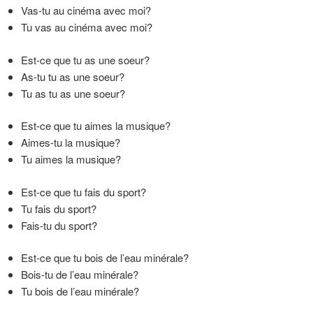
Vas-tu au cinéma avec moi?
Tu vas au cinéma avec moi?
Est-ce que tu as une soeur?
As-tu tu as une soeur?
Tu as tu as une soeur?
Est-ce que tu aimes la musique?
Aimes-tu la musique?
Tu aimes la musique?
Est-ce que tu fais du sport?
Tu fais du sport?
Fais-tu du sport?
Est-ce que tu bois de l’eau minérale?
Bois-tu de l’eau minérale?
Tu bois de l’eau minérale?