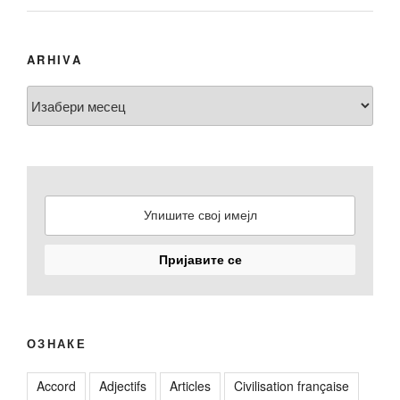
ARHIVA
Arhiva
ОЗНАКЕ
Accord
Adjectifs
Articles
Civilisation française