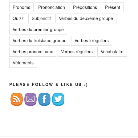
Pronoms
Prononciation
Prépositions
Présent
Quizz
Subjonctif
Verbes du deuxème groupe
Verbes du premier groupe
Verbes du troisième groupe
Verbes irréguliers
Verbes pronominaux
Verbes réguliers
Vocabulaire
Vêtements
PLEASE FOLLOW & LIKE US :)