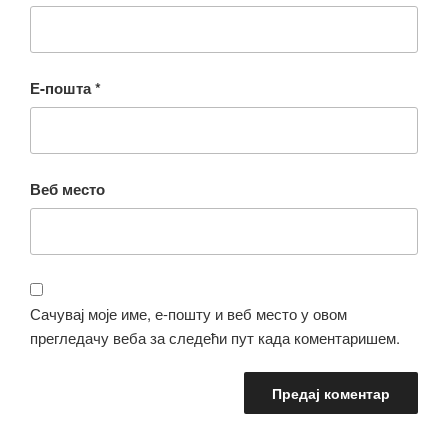
Е-пошта
*
Веб место
Сачувај моје име, е-пошту и веб место у овом
прегледачу веба за следећи пут када коментаришем.