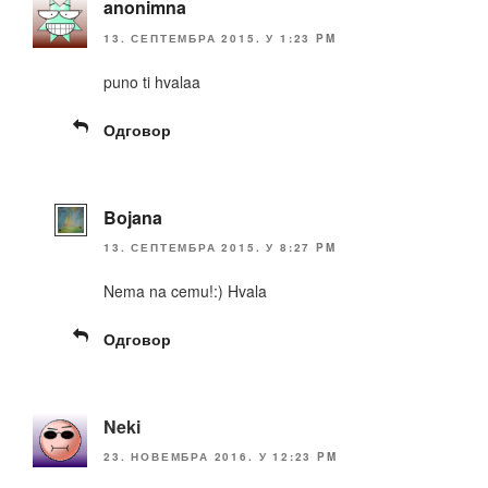
anonimna
13. СЕПТЕМБРА 2015. У 1:23 PM
puno ti hvalaa
Одговор
Bojana
13. СЕПТЕМБРА 2015. У 8:27 PM
Nema na cemu!:) Hvala
Одговор
Neki
23. НОВЕМБРА 2016. У 12:23 PM