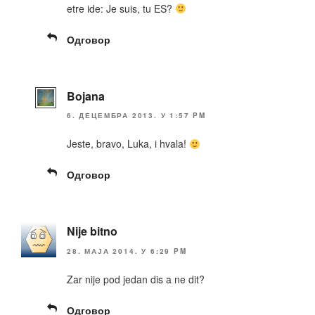
etre ide: Je suis, tu ES?
Одговор
Bojana
6. ДЕЦЕМБРА 2013. У 1:57 PM
Jeste, bravo, Luka, i hvala!
Одговор
Nije bitno
28. МАЈА 2014. У 6:29 PM
Zar nije pod jedan dis a ne dit?
Одговор