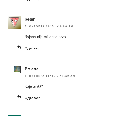
petar
7. ОКТОБРА 2015. У 8:00 AM
Bojana nije mi jasno prvo
Одговор
Bojana
8. ОКТОБРА 2015. У 10:52 AM
Koje prvO?
Одговор