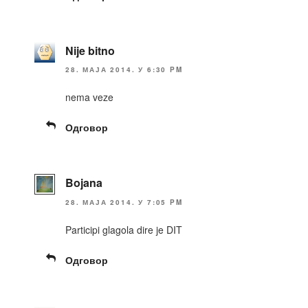
Nije bitno
28. МАЈА 2014. У 6:30 PM
nema veze
Одговор
Bojana
28. МАЈА 2014. У 7:05 PM
Participi glagola dire je DIT
Одговор