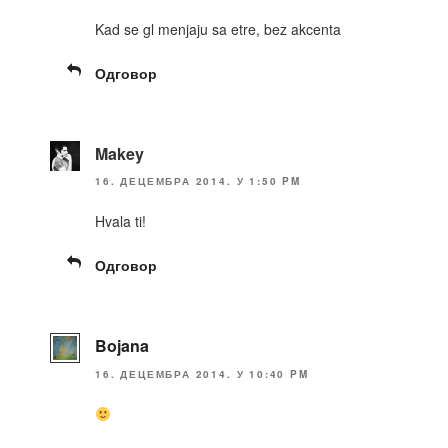
Kad se gl menjaju sa etre, bez akcenta
Одговор
Makey
16. ДЕЦЕМБРА 2014. У 1:50 PM
Hvala ti!
Одговор
Bojana
16. ДЕЦЕМБРА 2014. У 10:40 PM