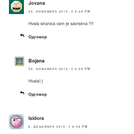
Jovana
30. НОВЕМБРА 2015. У 5:28 PM
Hvala stranica vam je savrsena !!!!
Одговор
Bojana
30. НОВЕМБРА 2015. У 9:06 PM
Hvala!:)
Одговор
Isidora
6. ДЕЦЕМБРА 2015. У 8:38 PM