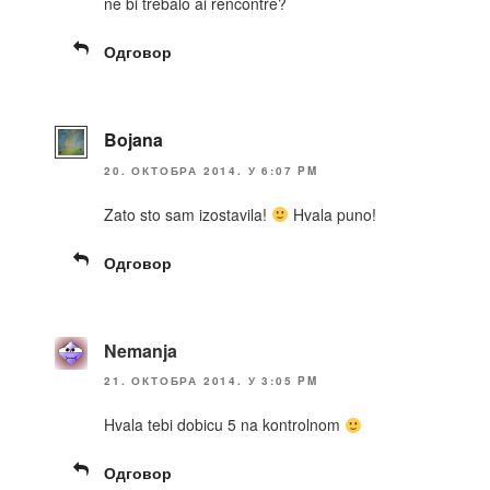
ne bi trebalo ai rencontre?
Одговор
Bojana
20. ОКТОБРА 2014. У 6:07 PM
Zato sto sam izostavila!
Hvala puno!
Одговор
Nemanja
21. ОКТОБРА 2014. У 3:05 PM
Hvala tebi dobicu 5 na kontrolnom
Одговор