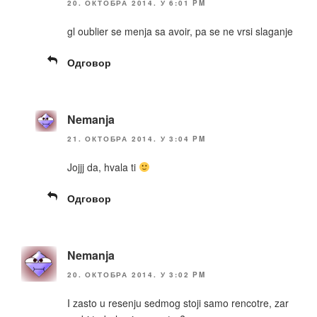
20. ОКТОБРА 2014. У 6:01 PM
gl oublier se menja sa avoir, pa se ne vrsi slaganje
Одговор
Nemanja
21. ОКТОБРА 2014. У 3:04 PM
Jojjj da, hvala ti
Одговор
Nemanja
20. ОКТОБРА 2014. У 3:02 PM
I zasto u resenju sedmog stoji samo rencotre, zar