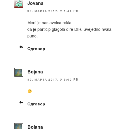
Jovana
30. МАРТА 2017. У 1:44 PM
Meni je nastavnica rekla
da je particip glagola dire DIR. Svejedno hvala
puno.
Одговор
Bojana
30. МАРТА 2017. У 5:00 PM
Одговор
Bojana