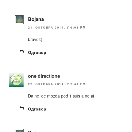
Bojana
21. ОКТОБРА 2014. У 6:08 PM
bravo!:)
Одговор
one directione
22. ОКТОБРА 2014. У 2:44 PM
Da ne ide mozda pod 1 suis a ne ai
Одговор