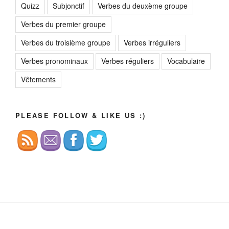
Quizz
Subjonctif
Verbes du deuxème groupe
Verbes du premier groupe
Verbes du troisième groupe
Verbes irréguliers
Verbes pronominaux
Verbes réguliers
Vocabulaire
Vêtements
PLEASE FOLLOW & LIKE US :)