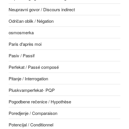
Neupravni govor / Discours indirect
Odričan oblik / Négation
osmosmerka
Paris d'après moi
Pasiv / Passif
Perfekat / Passé composé
Pitanje / Interrogation
Pluskvamperfekat- PQP
Pogodbene rečenice / Hypothèse
Poredjenje / Comparaison
Potencijal / Conditionnel