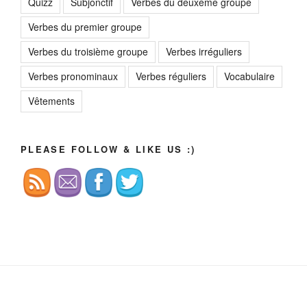
Quizz
Subjonctif
Verbes du deuxème groupe
Verbes du premier groupe
Verbes du troisième groupe
Verbes irréguliers
Verbes pronominaux
Verbes réguliers
Vocabulaire
Vêtements
PLEASE FOLLOW & LIKE US :)