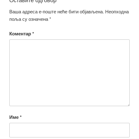
Ваша адреса е-поште неће бити објављена.
Неопходна
поља су означена
*
Коментар
*
Име
*