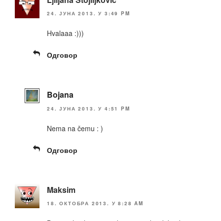
24. ЈУНА 2013. У 3:49 PM
Hvalaaa :)))
Одговор
Bojana
24. ЈУНА 2013. У 4:51 PM
Nema na čemu : )
Одговор
Maksim
18. ОКТОБРА 2013. У 8:28 AM