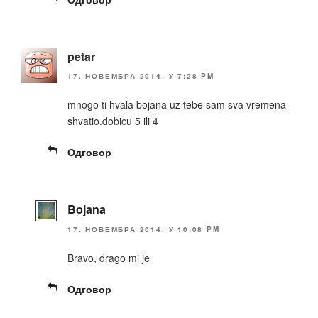
petar
17. НОВЕМБРА 2014. У 7:28 PM
mnogo ti hvala bojana uz tebe sam sva vremena
shvatio.dobicu 5 ili 4
Одговор
Bojana
17. НОВЕМБРА 2014. У 10:08 PM
Bravo, drago mi je
Одговор