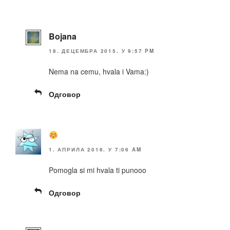
Bojana
18. ДЕЦЕМБРА 2015. У 9:57 PM
Nema na cemu, hvala i Vama:)
Одговор
1. АПРИЛА 2016. У 7:06 AM
Pomogla si mi hvala ti punooo
Одговор