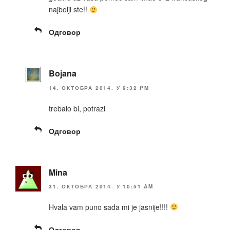
najbolji ste!!
Одговор
Bojana
14. ОКТОБРА 2014. У 9:32 PM
trebalo bi, potrazi
Одговор
Mina
31. ОКТОБРА 2014. У 10:51 AM
Hvala vam puno sada mi je jasnije!!!!
Одговор