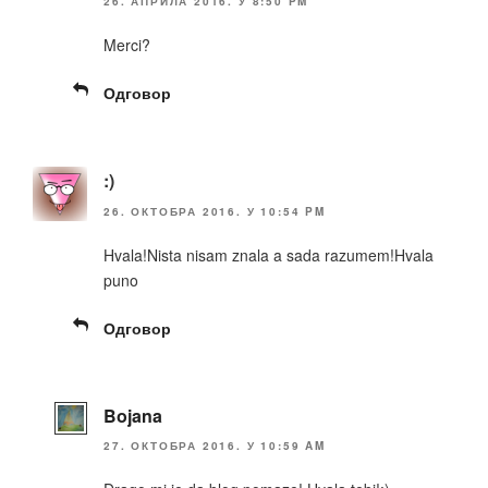
26. АПРИЛА 2016. У 8:50 PM
Merci?
Одговор
:)
26. ОКТОБРА 2016. У 10:54 PM
Hvala!Nista nisam znala a sada razumem!Hvala
puno
Одговор
Bojana
27. ОКТОБРА 2016. У 10:59 AM