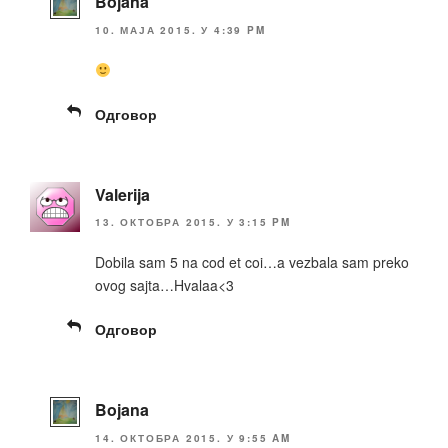
Bojana
10. МАЈА 2015. У 4:39 PM
Одговор
Valerija
13. ОКТОБРА 2015. У 3:15 PM
Dobila sam 5 na cod et coi…a vezbala sam preko
ovog sajta…Hvalaa<3
Одговор
Bojana
14. ОКТОБРА 2015. У 9:55 AM