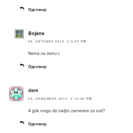
Одговор
Bojana
26. ОКТОБРА 2013. У 3:07 PM
Nema na ćemu:)
Одговор
dare
24. НОВЕМБРА 2013. У 12:09 PM
A gde mogu da nadjm zamenice za cod?
Одговор