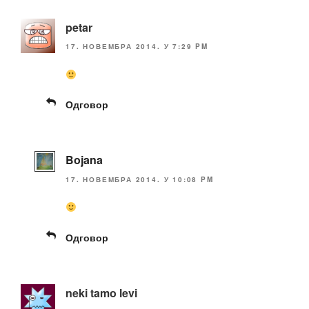
petar
17. НОВЕМБРА 2014. У 7:29 PM
Одговор
Bojana
17. НОВЕМБРА 2014. У 10:08 PM
Одговор
neki tamo levi