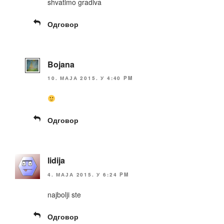
shvatimo gradiva
Одговор
Bojana
10. МАЈА 2015. У 4:40 PM
Одговор
lidija
4. МАЈА 2015. У 6:24 PM
najbolji ste
Одговор