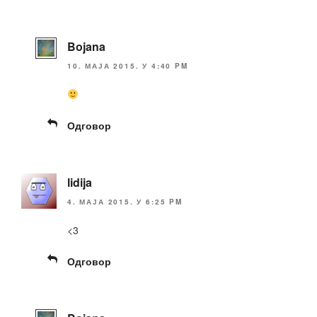
Bojana
10. МАЈА 2015. У 4:40 PM
Одговор
lidija
4. МАЈА 2015. У 6:25 PM
<3
Одговор