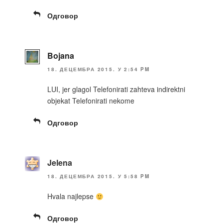
Одговор
Bojana
18. ДЕЦЕМБРА 2015. У 2:54 PM
LUI, jer glagol Telefonirati zahteva indirektni
objekat Telefonirati nekome
Одговор
Jelena
18. ДЕЦЕМБРА 2015. У 5:58 PM
Hvala najlepse
Одговор